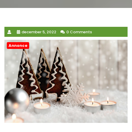
december 5, 2022
0 Comments
Annonce