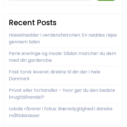
Recent Posts
Hasselnødder i verdenshistorien: En nøddes rejse
gennem tiden
Perle øreringe og mode: Sådan matcher du dem
med din garderobe
Frisk torsk leveret direkte til din dør i hele
Danmark
Privat eller forhandler – hvor gør du den bedste
brugtbilhandel?
Lokale råvarer i fokus: Bæredygtighed i danske
måltidskasser