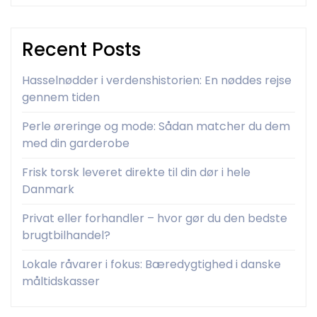
Recent Posts
Hasselnødder i verdenshistorien: En nøddes rejse
gennem tiden
Perle øreringe og mode: Sådan matcher du dem
med din garderobe
Frisk torsk leveret direkte til din dør i hele
Danmark
Privat eller forhandler – hvor gør du den bedste
brugtbilhandel?
Lokale råvarer i fokus: Bæredygtighed i danske
måltidskasser