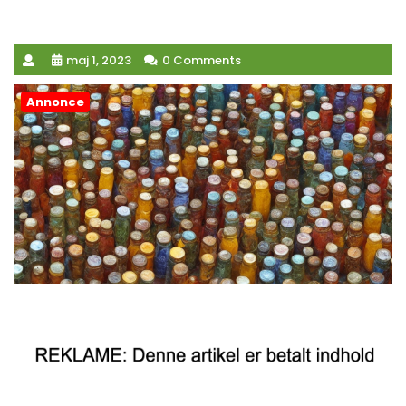
maj 1, 2023
0 Comments
Annonce