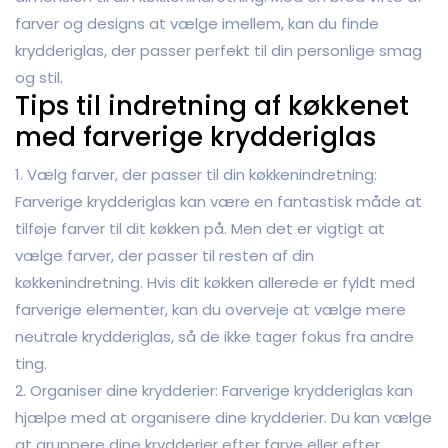
farver og designs at vælge imellem, kan du finde
krydderiglas, der passer perfekt til din personlige smag
og stil.
Tips til indretning af køkkenet
med farverige krydderiglas
1. Vælg farver, der passer til din køkkenindretning:
Farverige krydderiglas kan være en fantastisk måde at
tilføje farver til dit køkken på. Men det er vigtigt at
vælge farver, der passer til resten af din
køkkenindretning. Hvis dit køkken allerede er fyldt med
farverige elementer, kan du overveje at vælge mere
neutrale krydderiglas, så de ikke tager fokus fra andre
ting.
2. Organiser dine krydderier: Farverige krydderiglas kan
hjælpe med at organisere dine krydderier. Du kan vælge
at gruppere dine krydderier efter farve eller efter