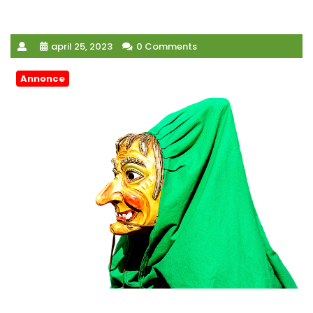
april 25, 2023
0 Comments
Annonce