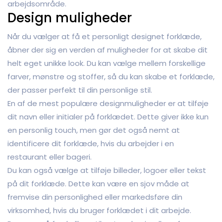
arbejdsområde.
Design muligheder
Når du vælger at få et personligt designet forklæde,
åbner der sig en verden af muligheder for at skabe dit
helt eget unikke look. Du kan vælge mellem forskellige
farver, mønstre og stoffer, så du kan skabe et forklæde,
der passer perfekt til din personlige stil.
En af de mest populære designmuligheder er at tilføje
dit navn eller initialer på forklædet. Dette giver ikke kun
en personlig touch, men gør det også nemt at
identificere dit forklæde, hvis du arbejder i en
restaurant eller bageri.
Du kan også vælge at tilføje billeder, logoer eller tekst
på dit forklæde. Dette kan være en sjov måde at
fremvise din personlighed eller markedsføre din
virksomhed, hvis du bruger forklædet i dit arbejde.