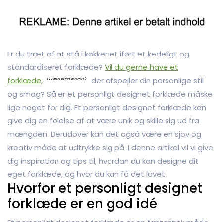
Er du træt af at stå i køkkenet iført et kedeligt og
standardiseret forklæde?
Vil du gerne have et
forklæde,
der afspejler din personlige stil
og smag? Så er et personligt designet forklæde måske
lige noget for dig. Et personligt designet forklæde kan
give dig en følelse af at være unik og skille sig ud fra
mængden. Derudover kan det også være en sjov og
kreativ måde at udtrykke sig på. I denne artikel vil vi give
dig inspiration og tips til, hvordan du kan designe dit
eget forklæde, og hvor du kan få det lavet.
Hvorfor et personligt designet
forklæde er en god idé