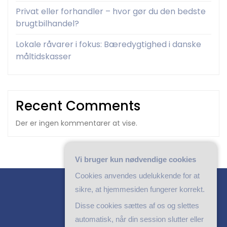
Privat eller forhandler – hvor gør du den bedste
brugtbilhandel?
Lokale råvarer i fokus: Bæredygtighed i danske
måltidskasser
Recent Comments
Der er ingen kommentarer at vise.
Vi bruger kun nødvendige cookies
Cookies anvendes udelukkende for at
sikre, at hjemmesiden fungerer korrekt.
Disse cookies sættes af os og slettes
automatisk, når din session slutter eller