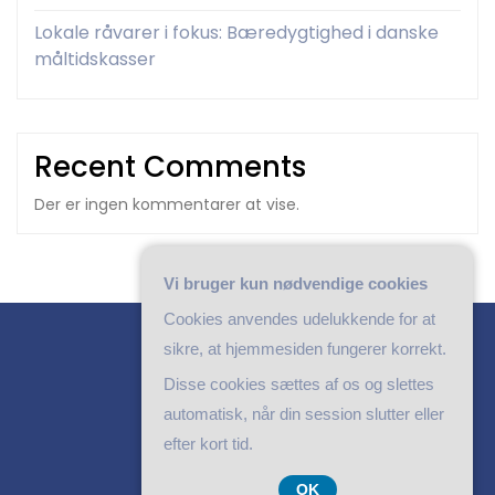
Lokale råvarer i fokus: Bæredygtighed i danske
måltidskasser
Recent Comments
Der er ingen kommentarer at vise.
Vi bruger kun nødvendige cookies
Cookies anvendes udelukkende for at
sikre, at hjemmesiden fungerer korrekt.
Disse cookies sættes af os og slettes
automatisk, når din session slutter eller
efter kort tid.
By Luzuk
OK