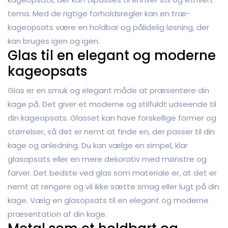
tema. Med de rigtige forholdsregler kan en træ-
kageopsats være en holdbar og pålidelig løsning, der
kan bruges igen og igen.
Glas til en elegant og moderne
kageopsats
Glas er en smuk og elegant måde at præsentere din
kage på. Det giver et moderne og stilfuldt udseende til
din kageopsats. Glasset kan have forskellige former og
størrelser, så det er nemt at finde en, der passer til din
kage og anledning. Du kan vælge en simpel, klar
glasopsats eller en mere dekorativ med mønstre og
farver. Det bedste ved glas som materiale er, at det er
nemt at rengøre og vil ikke sætte smag eller lugt på din
kage. Vælg en glasopsats til en elegant og moderne
præsentation af din kage.