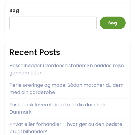
Post
Søg
Søg
Recent Posts
Hasselnødder i verdenshistorien: En nøddes rejse
gennem tiden
Perle øreringe og mode: Sådan matcher du dem
med din garderobe
Frisk torsk leveret direkte til din dør i hele
Danmark
Privat eller forhandler – hvor gør du den bedste
brugtbilhandel?