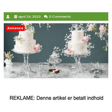
april 24, 2023
0 Comments
Annonce